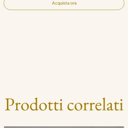
Acquista ora
Prodotti correlati