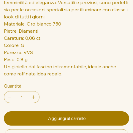
femminilità ed eleganza. Versatili e preziosi, sono perfetti
sia per le occasioni speciali sia per illuminare con classe i
look di tutti i giorni.
Materiale: Oro bianco 750
Pietre: Diamanti
Caratura: 0,08 ct
Colore: G
Purezza: VVS
Peso: 0,8 g
Un gioiello dal fascino intramontabile, ideale anche
come raffinata idea regalo.
Quantità
Aggiungi al carrello