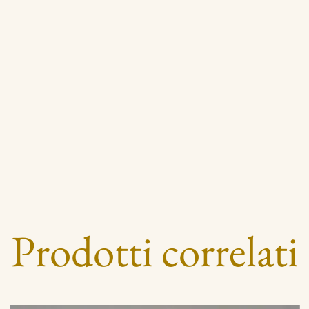
Prodotti correlati