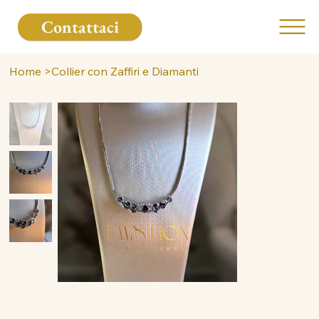
Contattaci
Home
>
Collier con Zaffiri e Diamanti