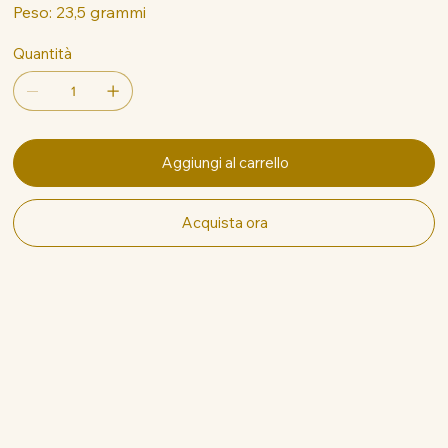
Peso: 23,5 grammi
Quantità
Aggiungi al carrello
Acquista ora