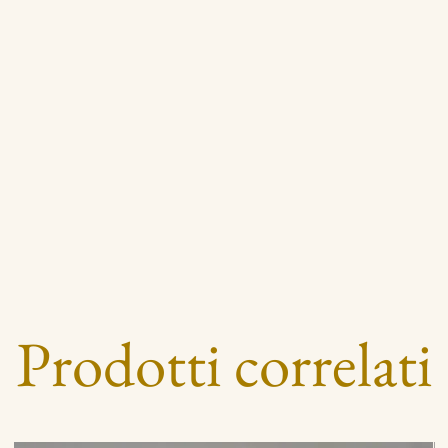
Prodotti correlati