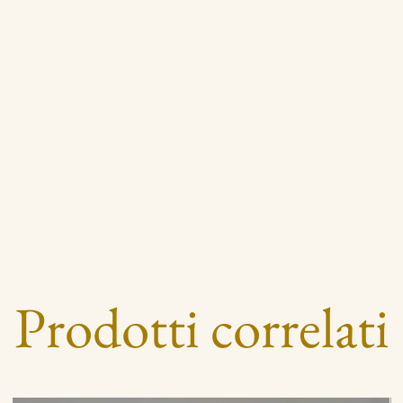
Prodotti correlati