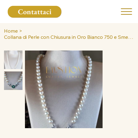
Contattaci
Home
>
Collana di Perle con Chiusura in Oro Bianco 750 e Smeraldi