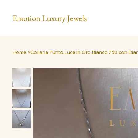
Emotion Luxury Jewels
Home
>
Collana Punto Luce in Oro Bianco 750 con Dia