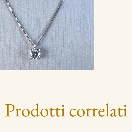
Prodotti correlati