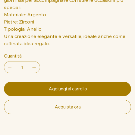
speciali.
Materiale: Argento
Pietre: Zirconi
Tipologia: Anello
Una creazione elegante e versatile, ideale anche come
raffinata idea regalo.
Quantità
Aggiungi al carrello
Acquista ora