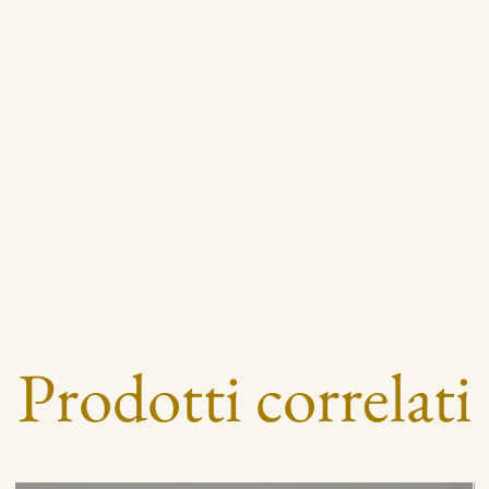
Prodotti correlati