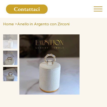
Contattaci
Home
>
Anello in Argento con Zirconi