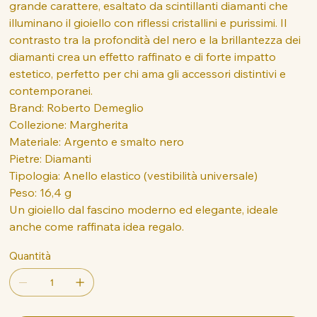
grande carattere, esaltato da scintillanti diamanti che
illuminano il gioiello con riflessi cristallini e purissimi. Il
contrasto tra la profondità del nero e la brillantezza dei
diamanti crea un effetto raffinato e di forte impatto
estetico, perfetto per chi ama gli accessori distintivi e
contemporanei.
Brand: Roberto Demeglio
Collezione: Margherita
Materiale: Argento e smalto nero
Pietre: Diamanti
Tipologia: Anello elastico (vestibilità universale)
Peso: 16,4 g
Un gioiello dal fascino moderno ed elegante, ideale
anche come raffinata idea regalo.
Quantità