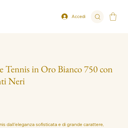
Accedi
le Tennis in Oro Bianco 750 con
ti Neri
nis dall'eleganza sofisticata e di grande carattere,