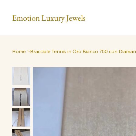
Emotion Luxury Jewels
Home
>
Bracciale Tennis in Oro Bianco 750 con Diamant