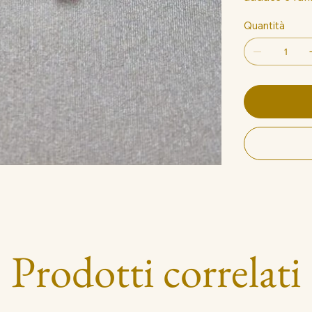
Quantità
Prodotti correlati