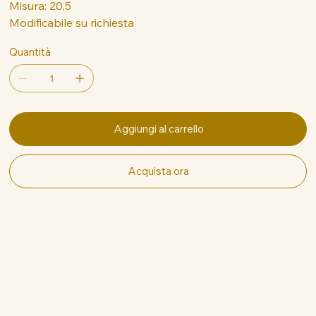
Misura: 20,5
Modificabile su richiesta
Quantità
Aggiungi al carrello
Acquista ora