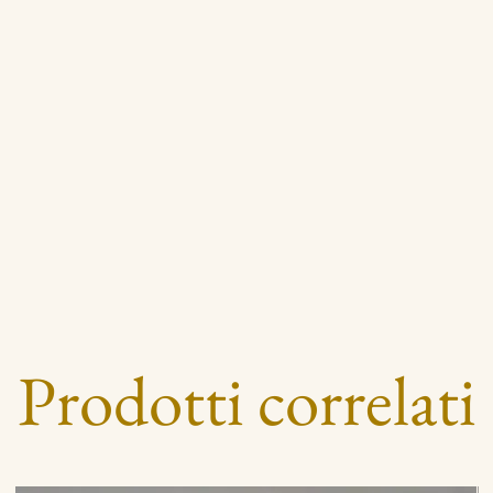
Prodotti correlati