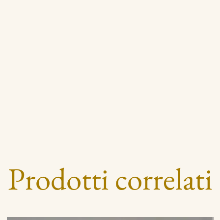
Prodotti correlati