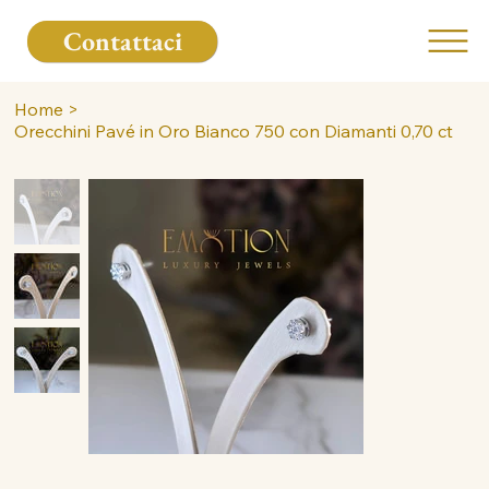
Contattaci
Home
>
Orecchini Pavé in Oro Bianco 750 con Diamanti 0,70 ct